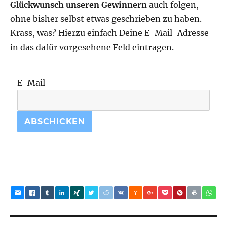
Glückwunsch unseren Gewinnern
auch folgen,
ohne bisher selbst etwas geschrieben zu haben.
Krass, was? Hierzu einfach Deine E-Mail-Adresse
in das dafür vorgesehene Feld eintragen.
E-Mail