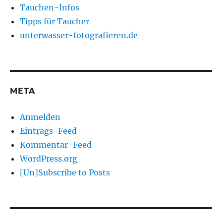
Tauchen-Infos
Tipps für Taucher
unterwasser-fotografieren.de
META
Anmelden
Eintrags-Feed
Kommentar-Feed
WordPress.org
[Un]Subscribe to Posts