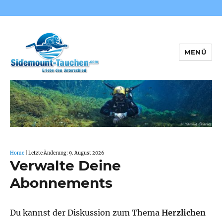
MENÜ
Sidemount-Tauchen
Home
| Letzte Änderung: 9. August 2026
Verwalte Deine
Abonnements
Du kannst der Diskussion zum Thema
Herzlichen