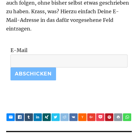
auch folgen, ohne bisher selbst etwas geschrieben
zu haben. Krass, was? Hierzu einfach Deine E-
Mail-Adresse in das dafür vorgesehene Feld
eintragen.
E-Mail