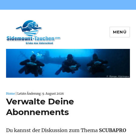
MENÜ
Sidemount-Tauchen
Home
| Letzte Änderung: 9. August 2026
Verwalte Deine
Abonnements
Du kannst der Diskussion zum Thema
SCUBAPRO