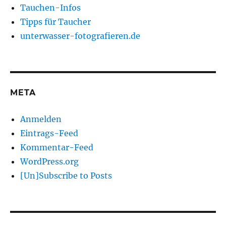
Tauchen-Infos
Tipps für Taucher
unterwasser-fotografieren.de
META
Anmelden
Eintrags-Feed
Kommentar-Feed
WordPress.org
[Un]Subscribe to Posts