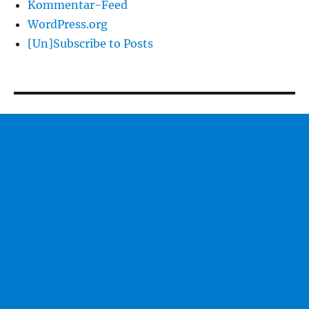
Kommentar-Feed
WordPress.org
[Un]Subscribe to Posts