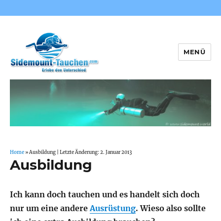
MENÜ
Sidemount-Tauchen
Home
»
Ausbildung
| Letzte Änderung: 2. Januar 2013
Ausbildung
Ich kann doch tauchen und es handelt sich doch
nur um eine andere
Ausrüstung
. Wieso also sollte