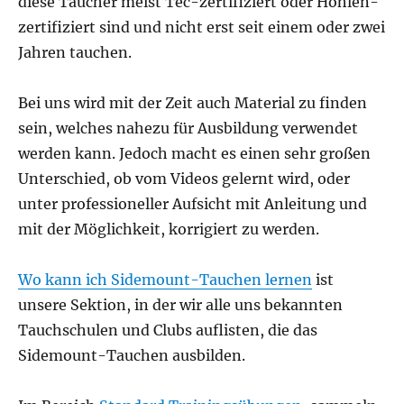
diese Taucher meist Tec-zertifiziert oder Höhlen-
zertifiziert sind und nicht erst seit einem oder zwei
Jahren tauchen.
Bei uns wird mit der Zeit auch Material zu finden
sein, welches nahezu für Ausbildung verwendet
werden kann. Jedoch macht es einen sehr großen
Unterschied, ob vom Videos gelernt wird, oder
unter professioneller Aufsicht mit Anleitung und
mit der Möglichkeit, korrigiert zu werden.
Wo kann ich Sidemount-Tauchen lernen
ist
unsere Sektion, in der wir alle uns bekannten
Tauchschulen und Clubs auflisten, die das
Sidemount-Tauchen ausbilden.