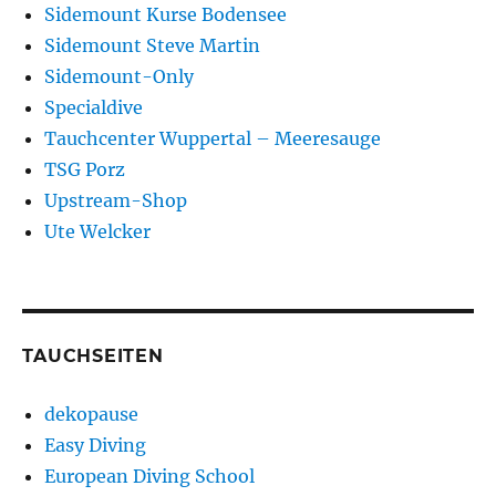
Sidemount Kurse Bodensee
Sidemount Steve Martin
Sidemount-Only
Specialdive
Tauchcenter Wuppertal – Meeresauge
TSG Porz
Upstream-Shop
Ute Welcker
TAUCHSEITEN
dekopause
Easy Diving
European Diving School