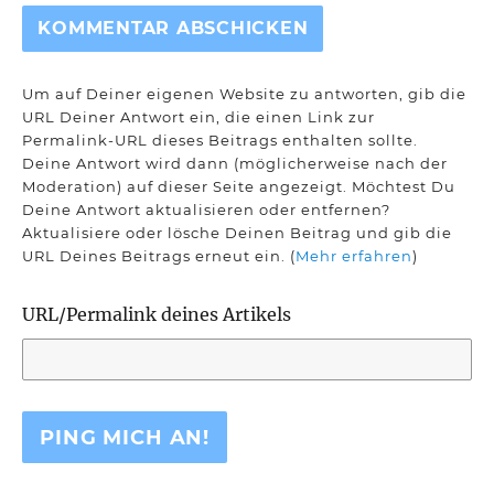
Um auf Deiner eigenen Website zu antworten, gib die
URL Deiner Antwort ein, die einen Link zur
Permalink-URL dieses Beitrags enthalten sollte.
Deine Antwort wird dann (möglicherweise nach der
Moderation) auf dieser Seite angezeigt. Möchtest Du
Deine Antwort aktualisieren oder entfernen?
Aktualisiere oder lösche Deinen Beitrag und gib die
URL Deines Beitrags erneut ein. (
Mehr erfahren
)
URL/Permalink deines Artikels