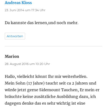
Andreas Kloss
sagt:
23. Juni 2014 um 17:34 Uhr
Da kannste das lernen,und noch mehr.
Antworten
Marion
sagt:
28. August 2016 um 10:20 Uhr
Hallo, vielleicht könnt Ihr mir weiterhelfen.
Mein Sohn (17 Jahre) taucht seit ca 2 Jahren und
würde jetzt gerne Sidemount Tauchen, Er mein er
bräuchte keine zusätzliche Ausbildung dazu, ich
dagegen denke das es sehr wichtig ist eine