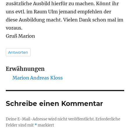
zusätzliche Ausbild hierfür zu machen. Könnt ihr
uns evtl. im Raum Ulm jemand empfehlen der
diese Ausbildung macht. Vielen Dank schon mal im
voraus.
Gruß Marion
Antworten
Erwähnungen
Marion
Andreas Kloss
Schreibe einen Kommentar
Deine E-Mail-Adresse wird nicht veröffentlicht.
Erforderliche
Felder sind mit
*
markiert