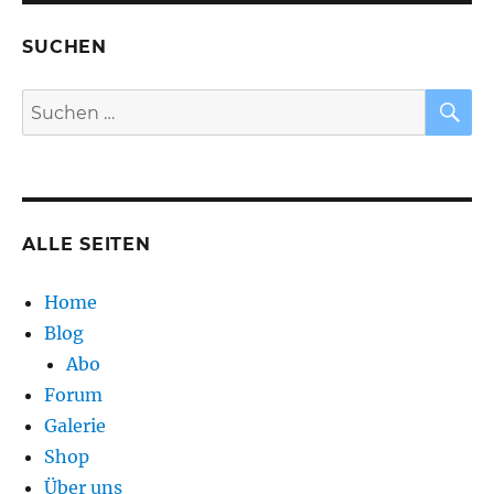
SUCHEN
S
Suchen
nach:
ALLE SEITEN
Home
Blog
Abo
Forum
Galerie
Shop
Über uns