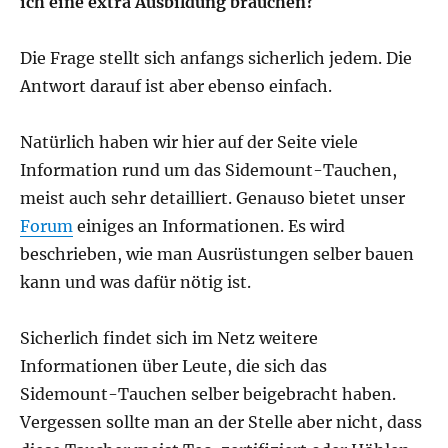
ich eine extra Ausbildung brauchen?
Die Frage stellt sich anfangs sicherlich jedem. Die
Antwort darauf ist aber ebenso einfach.
Natürlich haben wir hier auf der Seite viele
Information rund um das Sidemount-Tauchen,
meist auch sehr detailliert. Genauso bietet unser
Forum
einiges an Informationen. Es wird
beschrieben, wie man Ausrüstungen selber bauen
kann und was dafür nötig ist.
Sicherlich findet sich im Netz weitere
Informationen über Leute, die sich das
Sidemount-Tauchen selber beigebracht haben.
Vergessen sollte man an der Stelle aber nicht, dass