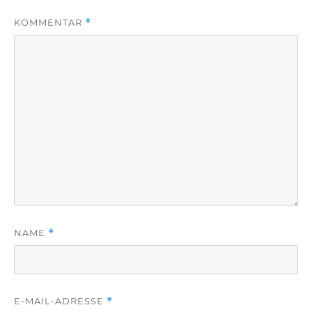
KOMMENTAR
*
NAME
*
E-MAIL-ADRESSE
*