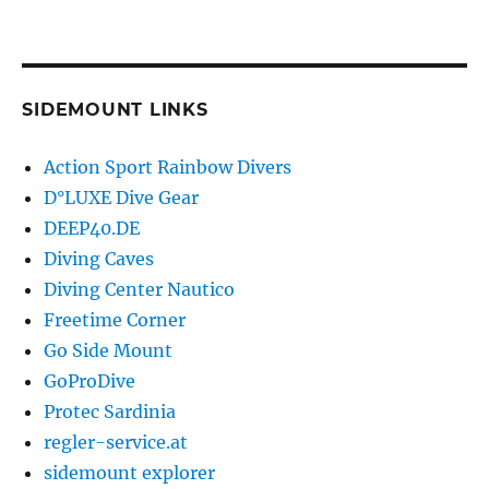
SIDEMOUNT LINKS
Action Sport Rainbow Divers
D°LUXE Dive Gear
DEEP40.DE
Diving Caves
Diving Center Nautico
Freetime Corner
Go Side Mount
GoProDive
Protec Sardinia
regler-service.at
sidemount explorer