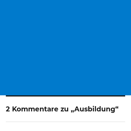
2 Kommentare zu „Ausbildung“