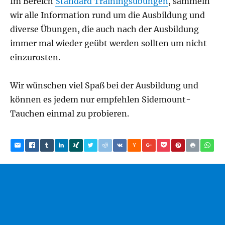
Im Bereich
Standard Trainingsübungen
, sammeln
wir alle Information rund um die Ausbildung und
diverse Übungen, die auch nach der Ausbildung
immer mal wieder geübt werden sollten um nicht
einzurosten.
Wir wünschen viel Spaß bei der Ausbildung und
können es jedem nur empfehlen Sidemount-
Tauchen einmal zu probieren.