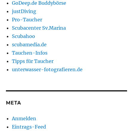
GoDeep.de Buddybörse
justDiving
Pro-Taucher
Scubacenter Sv.Marina
Scubahoo
scubamedia.de
Tauchen-Infos
Tipps für Taucher
unterwasser-fotografieren.de
META
Anmelden
Eintrags-Feed