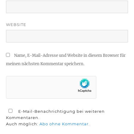
WEBSITE
Name, E-Mail-Adresse und Website in diesem Browser für
meinen nächsten Kommentar speichern.
E-Mail-Benachrichtigung bei weiteren
Kommentaren.
Auch möglich:
Abo ohne Kommentar
.