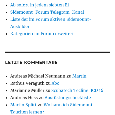
Ab sofort in jedem siebten Ei
Sidemount-Forum Telegram-Kanal
Liste der im Forum aktiven Sidemount-
Ausbilder
Kategorien im Forum erweitert
LETZTE KOMMENTARE
Andreas Michael Neumann
zu
Martin
Räthus Veraguth
zu
Abo
Marianne Müller
zu
Scubatech Tecline BCD 16
Andreas Hess
zu
Ausrüstungscheckliste
Martin Splitt
zu
Wo kann ich Sidemount-
Tauchen lernen?