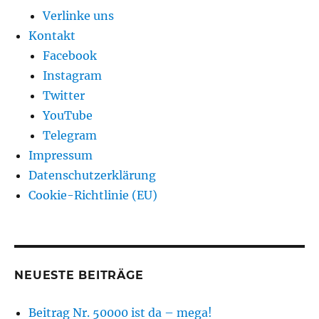
Verlinke uns
Kontakt
Facebook
Instagram
Twitter
YouTube
Telegram
Impressum
Datenschutzerklärung
Cookie-Richtlinie (EU)
NEUESTE BEITRÄGE
Beitrag Nr. 50000 ist da – mega!