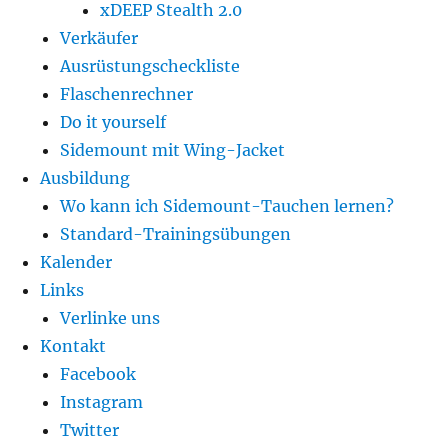
xDEEP Stealth 2.0
Verkäufer
Ausrüstungscheckliste
Flaschenrechner
Do it yourself
Sidemount mit Wing-Jacket
Ausbildung
Wo kann ich Sidemount-Tauchen lernen?
Standard-Trainingsübungen
Kalender
Links
Verlinke uns
Kontakt
Facebook
Instagram
Twitter