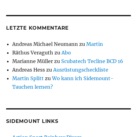
LETZTE KOMMENTARE
Andreas Michael Neumann
zu
Martin
Räthus Veraguth
zu
Abo
Marianne Müller
zu
Scubatech Tecline BCD 16
Andreas Hess
zu
Ausrüstungscheckliste
Martin Splitt
zu
Wo kann ich Sidemount-
Tauchen lernen?
SIDEMOUNT LINKS