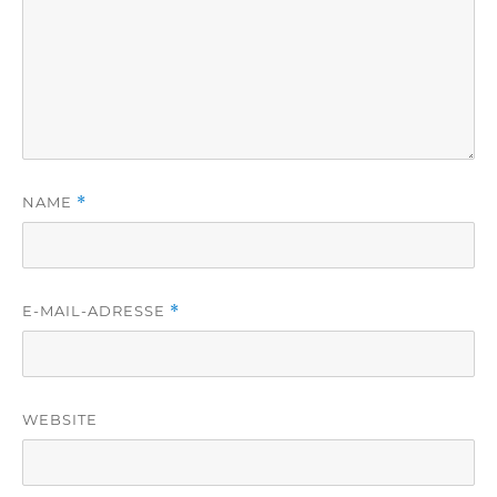
NAME
*
E-MAIL-ADRESSE
*
WEBSITE