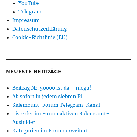
YouTube
Telegram
Impressum
Datenschutzerklärung
Cookie-Richtlinie (EU)
NEUESTE BEITRÄGE
Beitrag Nr. 50000 ist da – mega!
Ab sofort in jedem siebten Ei
Sidemount-Forum Telegram-Kanal
Liste der im Forum aktiven Sidemount-
Ausbilder
Kategorien im Forum erweitert