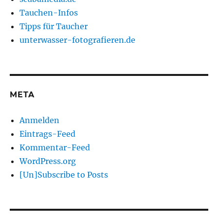
Tauchen-Infos
Tipps für Taucher
unterwasser-fotografieren.de
META
Anmelden
Eintrags-Feed
Kommentar-Feed
WordPress.org
[Un]Subscribe to Posts