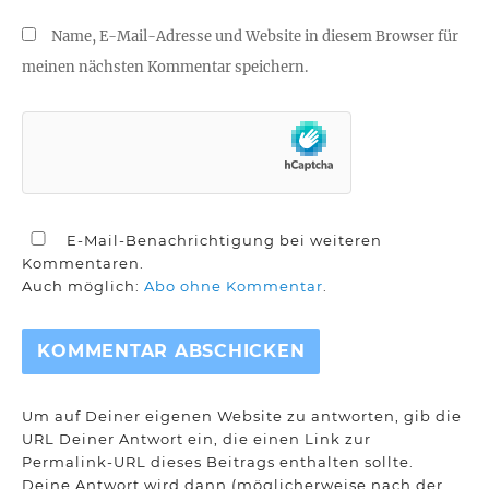
Name, E-Mail-Adresse und Website in diesem Browser für
meinen nächsten Kommentar speichern.
E-Mail-Benachrichtigung bei weiteren
Kommentaren.
Auch möglich:
Abo ohne Kommentar
.
Um auf Deiner eigenen Website zu antworten, gib die
URL Deiner Antwort ein, die einen Link zur
Permalink-URL dieses Beitrags enthalten sollte.
Deine Antwort wird dann (möglicherweise nach der