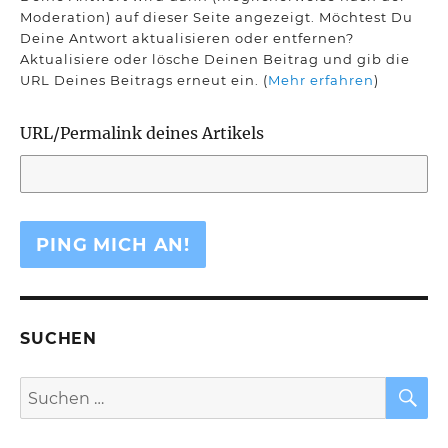
Moderation) auf dieser Seite angezeigt. Möchtest Du
Deine Antwort aktualisieren oder entfernen?
Aktualisiere oder lösche Deinen Beitrag und gib die
URL Deines Beitrags erneut ein. (
Mehr erfahren
)
URL/Permalink deines Artikels
SUCHEN
S
Suchen
nach: