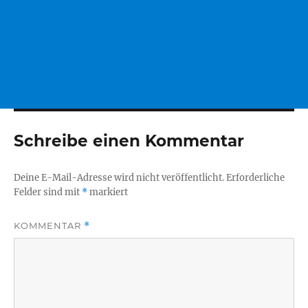
Schreibe einen Kommentar
Deine E-Mail-Adresse wird nicht veröffentlicht.
Erforderliche
Felder sind mit
*
markiert
KOMMENTAR
*