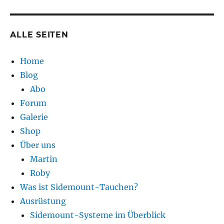
ALLE SEITEN
Home
Blog
Abo
Forum
Galerie
Shop
Über uns
Martin
Roby
Was ist Sidemount-Tauchen?
Ausrüstung
Sidemount-Systeme im Überblick