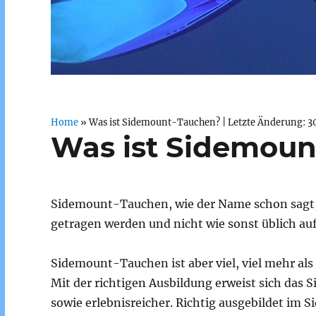
Home
»
Was ist Sidemount-Tauchen?
| Letzte Änderung: 3
Was ist Sidemoun
Sidemount-Tauchen, wie der Name schon sagt, d
getragen werden und nicht wie sonst üblich a
Sidemount-Tauchen ist aber viel, viel mehr als
Mit der richtigen Ausbildung erweist sich das
sowie erlebnisreicher. Richtig ausgebildet im