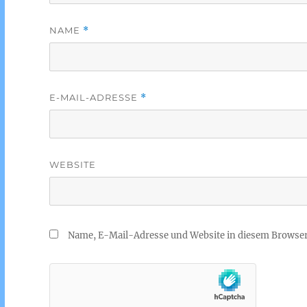
NAME
*
E-MAIL-ADRESSE
*
WEBSITE
Name, E-Mail-Adresse und Website in diesem Browse