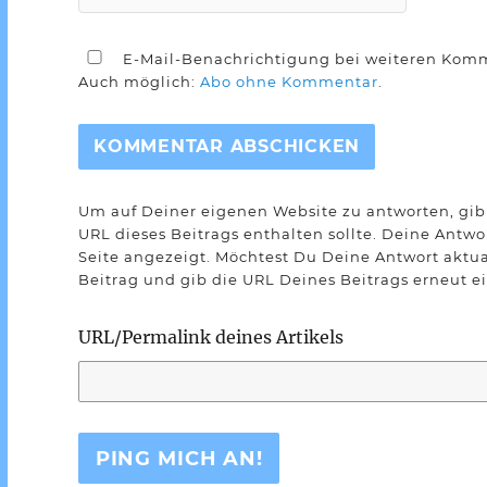
E-Mail-Benachrichtigung bei weiteren Kom
Auch möglich:
Abo ohne Kommentar
.
Um auf Deiner eigenen Website zu antworten, gib 
URL dieses Beitrags enthalten sollte. Deine Antw
Seite angezeigt. Möchtest Du Deine Antwort aktua
Beitrag und gib die URL Deines Beitrags erneut ei
URL/Permalink deines Artikels