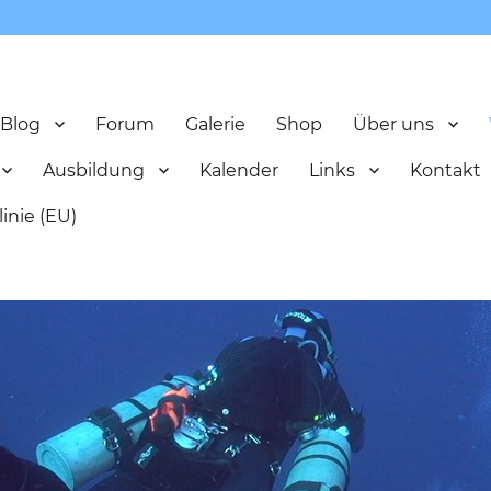
Blog
Forum
Galerie
Shop
Über uns
Ausbildung
Kalender
Links
Kontakt
inie (EU)