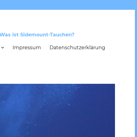
Was ist Sidemount-Tauchen?
Impressum
Datenschutzerklärung