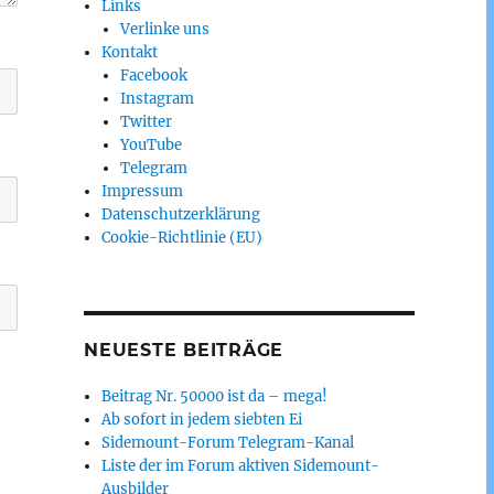
Links
Verlinke uns
Kontakt
Facebook
Instagram
Twitter
YouTube
Telegram
Impressum
Datenschutzerklärung
Cookie-Richtlinie (EU)
NEUESTE BEITRÄGE
Beitrag Nr. 50000 ist da – mega!
Ab sofort in jedem siebten Ei
Sidemount-Forum Telegram-Kanal
Liste der im Forum aktiven Sidemount-
Ausbilder