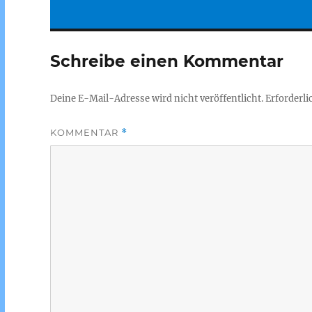
Schreibe einen Kommentar
Deine E-Mail-Adresse wird nicht veröffentlicht.
Erforderli
KOMMENTAR
*