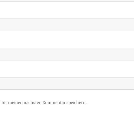
r für meinen nächsten Kommentar speichern.