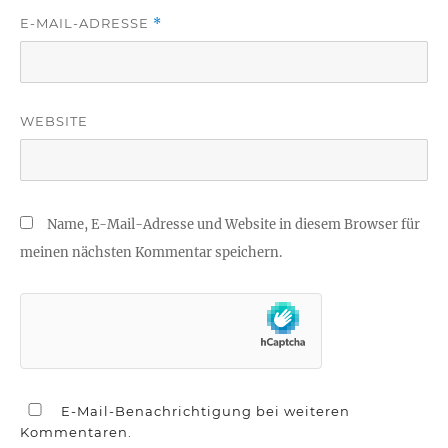
E-MAIL-ADRESSE
*
WEBSITE
Name, E-Mail-Adresse und Website in diesem Browser für
meinen nächsten Kommentar speichern.
E-Mail-Benachrichtigung bei weiteren
Kommentaren.