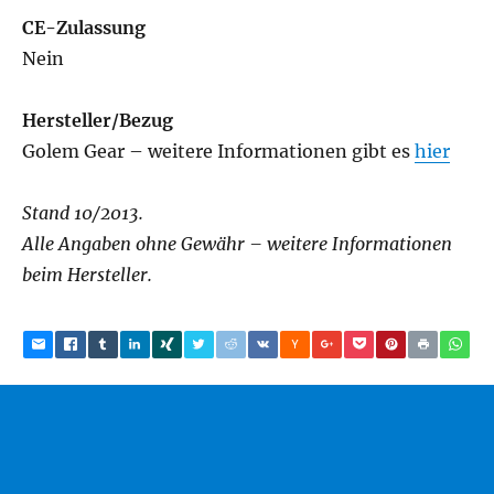
CE-Zulassung
Nein
Hersteller/Bezug
Golem Gear – weitere Informationen gibt es
hier
Stand 10/2013.
Alle Angaben ohne Gewähr – weitere Informationen
beim Hersteller.