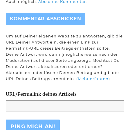
Auch möglich:
Abo ohne Kommentar
.
Um auf Deiner eigenen Website zu antworten, gib die
URL Deiner Antwort ein, die einen Link zur
Permalink-URL dieses Beitrags enthalten sollte.
Deine Antwort wird dann (möglicherweise nach der
Moderation) auf dieser Seite angezeigt. Möchtest Du
Deine Antwort aktualisieren oder entfernen?
Aktualisiere oder lösche Deinen Beitrag und gib die
URL Deines Beitrags erneut ein. (
Mehr erfahren
)
URL/Permalink deines Artikels