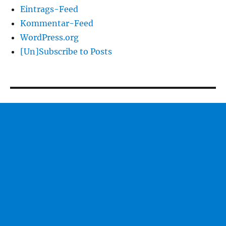
Eintrags-Feed
Kommentar-Feed
WordPress.org
[Un]Subscribe to Posts