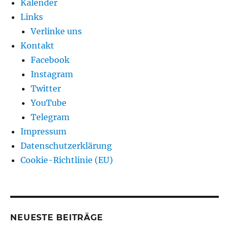
Kalender
Links
Verlinke uns
Kontakt
Facebook
Instagram
Twitter
YouTube
Telegram
Impressum
Datenschutzerklärung
Cookie-Richtlinie (EU)
NEUESTE BEITRÄGE