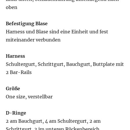
oben
Befestigung Blase
Harness und Blase sind eine Einheit und fest
miteinander verbunden
Harness
Schultergurt, Schrittgurt, Bauchgurt, Buttplate mit
2 Bar-Rails
Größe
One size, verstellbar
D-Ringe
2 am Bauchgurt, 4 am Schultergurt, 2 am
Schrittgurt, 2 im unteren Rückenbereich