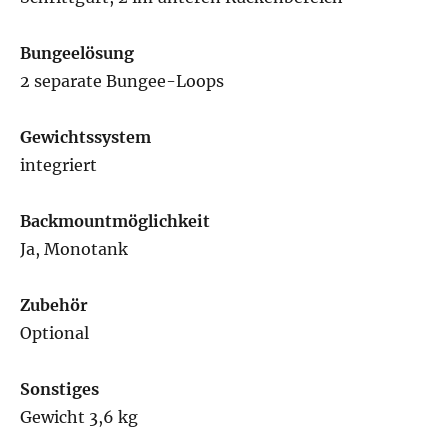
Bungeelösung
2 separate Bungee-Loops
Gewichtssystem
integriert
Backmountmöglichkeit
Ja, Monotank
Zubehör
Optional
Sonstiges
Gewicht 3,6 kg