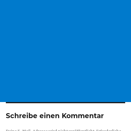
Schreibe einen Kommentar