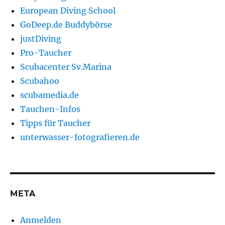
European Diving School
GoDeep.de Buddybörse
justDiving
Pro-Taucher
Scubacenter Sv.Marina
Scubahoo
scubamedia.de
Tauchen-Infos
Tipps für Taucher
unterwasser-fotografieren.de
META
Anmelden