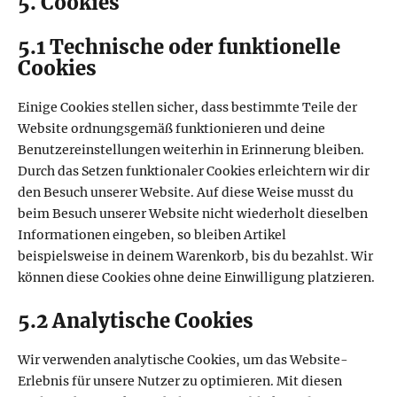
5. Cookies
5.1 Technische oder funktionelle
Cookies
Einige Cookies stellen sicher, dass bestimmte Teile der
Website ordnungsgemäß funktionieren und deine
Benutzereinstellungen weiterhin in Erinnerung bleiben.
Durch das Setzen funktionaler Cookies erleichtern wir dir
den Besuch unserer Website. Auf diese Weise musst du
beim Besuch unserer Website nicht wiederholt dieselben
Informationen eingeben, so bleiben Artikel
beispielsweise in deinem Warenkorb, bis du bezahlst. Wir
können diese Cookies ohne deine Einwilligung platzieren.
5.2 Analytische Cookies
Wir verwenden analytische Cookies, um das Website-
Erlebnis für unsere Nutzer zu optimieren. Mit diesen