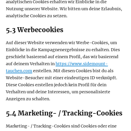
analytischen Cookies erhalten wir Einblicke in die
Nutzung unserer Website. Wir bitten um deine Erlaubnis,
analytische Cookies zu setzen.
5.3 Werbecookies
Auf dieser Website verwenden wir Werbe-Cookies, um
Einblicke in die Kampagnenergebnisse zu erhalten. Dies
geschieht basierend auf einem Profil, das wir basierend
auf deinem Verhalten in
https://www.sidemount-
tauchen.com
erstellen. Mit diesen Cookies bist du als
Website-Besucher mit einer eindeutigen ID verknüpft.
Diese Cookies erstellen jedoch kein Profil für dein
Verhalten und deine Interessen, um personalisierte
Anzeigen zu schalten.
5.4 Marketing- / Tracking-Cookies
Marketing- / Tracking-Cookies sind Cookies oder eine