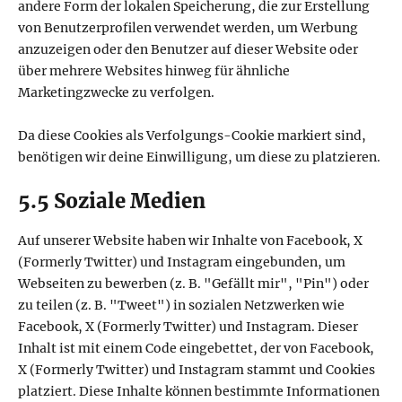
andere Form der lokalen Speicherung, die zur Erstellung
von Benutzerprofilen verwendet werden, um Werbung
anzuzeigen oder den Benutzer auf dieser Website oder
über mehrere Websites hinweg für ähnliche
Marketingzwecke zu verfolgen.
Da diese Cookies als Verfolgungs-Cookie markiert sind,
benötigen wir deine Einwilligung, um diese zu platzieren.
5.5 Soziale Medien
Auf unserer Website haben wir Inhalte von Facebook, X
(Formerly Twitter) und Instagram eingebunden, um
Webseiten zu bewerben (z. B. "Gefällt mir", "Pin") oder
zu teilen (z. B. "Tweet") in sozialen Netzwerken wie
Facebook, X (Formerly Twitter) und Instagram. Dieser
Inhalt ist mit einem Code eingebettet, der von Facebook,
X (Formerly Twitter) und Instagram stammt und Cookies
platziert. Diese Inhalte können bestimmte Informationen