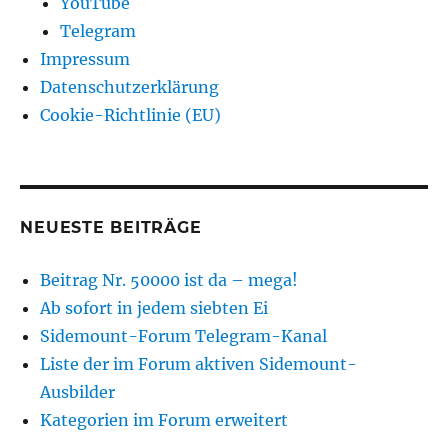
YouTube
Telegram
Impressum
Datenschutzerklärung
Cookie-Richtlinie (EU)
NEUESTE BEITRÄGE
Beitrag Nr. 50000 ist da – mega!
Ab sofort in jedem siebten Ei
Sidemount-Forum Telegram-Kanal
Liste der im Forum aktiven Sidemount-
Ausbilder
Kategorien im Forum erweitert