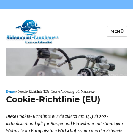
MENÜ
Sidemount-Tauchen
Home
»
Cookie-Richtlinie (EU)
| Letzte Änderung: 26. März 2023
Cookie-Richtlinie (EU)
Diese Cookie-Richtlinie wurde zuletzt am 14. Juli 2025
aktualisiert und gilt für Bürger und Einwohner mit ständigem
Wohnsitz im Europäischen Wirtschaftsraum und der Schweiz.