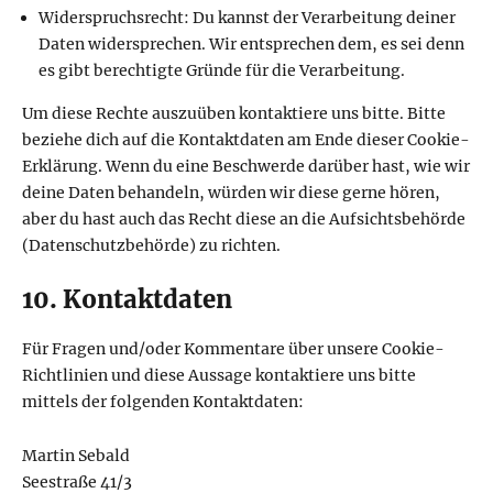
Widerspruchsrecht: Du kannst der Verarbeitung deiner
Daten widersprechen. Wir entsprechen dem, es sei denn
es gibt berechtigte Gründe für die Verarbeitung.
Um diese Rechte auszuüben kontaktiere uns bitte. Bitte
beziehe dich auf die Kontaktdaten am Ende dieser Cookie-
Erklärung. Wenn du eine Beschwerde darüber hast, wie wir
deine Daten behandeln, würden wir diese gerne hören,
aber du hast auch das Recht diese an die Aufsichtsbehörde
(Datenschutzbehörde) zu richten.
10. Kontaktdaten
Für Fragen und/oder Kommentare über unsere Cookie-
Richtlinien und diese Aussage kontaktiere uns bitte
mittels der folgenden Kontaktdaten:
Martin Sebald
Seestraße 41/3