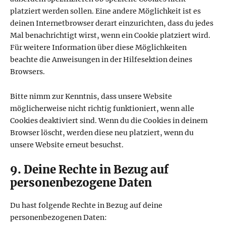
platziert werden sollen. Eine andere Möglichkeit ist es
deinen Internetbrowser derart einzurichten, dass du jedes
Mal benachrichtigt wirst, wenn ein Cookie platziert wird.
Für weitere Information über diese Möglichkeiten
beachte die Anweisungen in der Hilfesektion deines
Browsers.
Bitte nimm zur Kenntnis, dass unsere Website
möglicherweise nicht richtig funktioniert, wenn alle
Cookies deaktiviert sind. Wenn du die Cookies in deinem
Browser löscht, werden diese neu platziert, wenn du
unsere Website erneut besuchst.
9. Deine Rechte in Bezug auf
personenbezogene Daten
Du hast folgende Rechte in Bezug auf deine
personenbezogenen Daten: