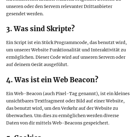
unseren oder den Servern relevanter Drittanbieter
gesendet werden.
3. Was sind Skripte?
Ein Script ist ein Stück Programmcode, das benutzt wird,
um unserer Website Funktionalität und Interaktivität zu
ermöglichen. Dieser Code wird auf unseren Servern oder
auf deinem Gerät ausgeführt.
4. Was ist ein Web Beacon?
Ein Web-Beacon (auch Pixel-Tag genannt), ist ein kleines
unsichtbares Textfragment oder Bild auf einer Website,
das benutzt wird, um den Verkehr auf der Website zu
überwachen. Um dies zu ermöglichen werden diverse
Daten von dir mittels Web-Beacons gespeichert.