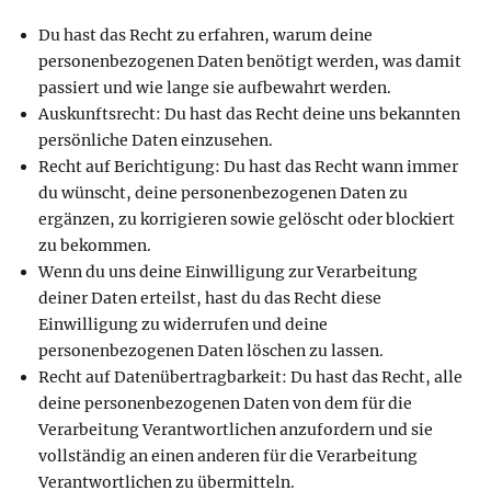
Du hast das Recht zu erfahren, warum deine
personenbezogenen Daten benötigt werden, was damit
passiert und wie lange sie aufbewahrt werden.
Auskunftsrecht: Du hast das Recht deine uns bekannten
persönliche Daten einzusehen.
Recht auf Berichtigung: Du hast das Recht wann immer
du wünscht, deine personenbezogenen Daten zu
ergänzen, zu korrigieren sowie gelöscht oder blockiert
zu bekommen.
Wenn du uns deine Einwilligung zur Verarbeitung
deiner Daten erteilst, hast du das Recht diese
Einwilligung zu widerrufen und deine
personenbezogenen Daten löschen zu lassen.
Recht auf Datenübertragbarkeit: Du hast das Recht, alle
deine personenbezogenen Daten von dem für die
Verarbeitung Verantwortlichen anzufordern und sie
vollständig an einen anderen für die Verarbeitung
Verantwortlichen zu übermitteln.