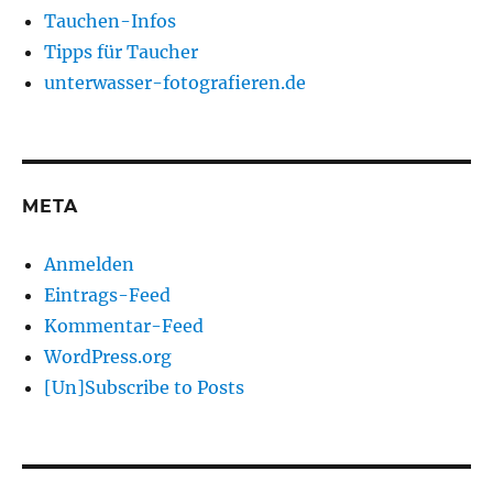
Tauchen-Infos
Tipps für Taucher
unterwasser-fotografieren.de
META
Anmelden
Eintrags-Feed
Kommentar-Feed
WordPress.org
[Un]Subscribe to Posts