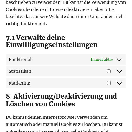
beschrieben zu verwenden. Du kannst die Verwendung von
Cookies über deinen Browser deaktivieren, aber bitte
beachte, dass unsere Website dann unter Umständen nicht
richtig funktioniert.
7.1 Verwalte deine
Einwilligungseinstellungen
Funktional
Immer aktiv
Statistiken
Statistik
Marketing
Marketin
8. Aktivierung/Deaktivierung und
Löschen von Cookies
Du kannst deinen Internetbrowser verwenden um
automatisch oder manuell Cookies zu löschen. Du kannst
außerdem spezifizieren ob spezielle Cookies nicht