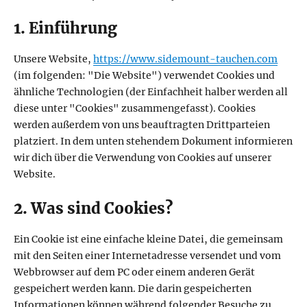
1. Einführung
Unsere Website,
https://www.sidemount-tauchen.com
(im folgenden: "Die Website") verwendet Cookies und
ähnliche Technologien (der Einfachheit halber werden all
diese unter "Cookies" zusammengefasst). Cookies
werden außerdem von uns beauftragten Drittparteien
platziert. In dem unten stehendem Dokument informieren
wir dich über die Verwendung von Cookies auf unserer
Website.
2. Was sind Cookies?
Ein Cookie ist eine einfache kleine Datei, die gemeinsam
mit den Seiten einer Internetadresse versendet und vom
Webbrowser auf dem PC oder einem anderen Gerät
gespeichert werden kann. Die darin gespeicherten
Informationen können während folgender Besuche zu