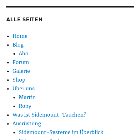
ALLE SEITEN
Home
Blog
Abo
Forum
Galerie
Shop
Über uns
Martin
Roby
Was ist Sidemount-Tauchen?
Ausrüstung
Sidemount-Systeme im Überblick