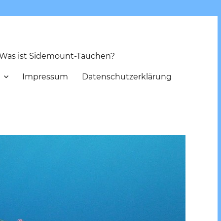
Was ist Sidemount-Tauchen?
Impressum
Datenschutzerklärung