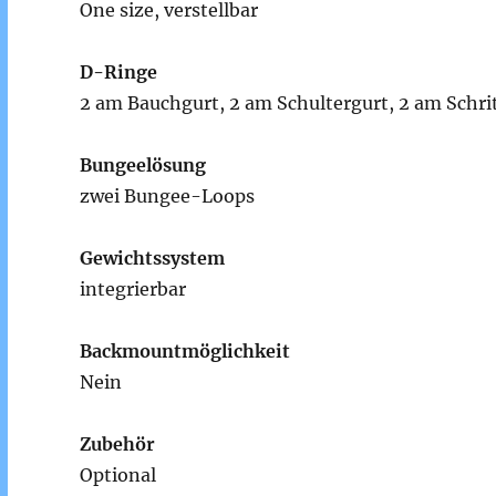
One size, verstellbar
D-Ringe
2 am Bauchgurt, 2 am Schultergurt, 2 am Schri
Bungeelösung
zwei Bungee-Loops
Gewichtssystem
integrierbar
Backmountmöglichkeit
Nein
Zubehör
Optional