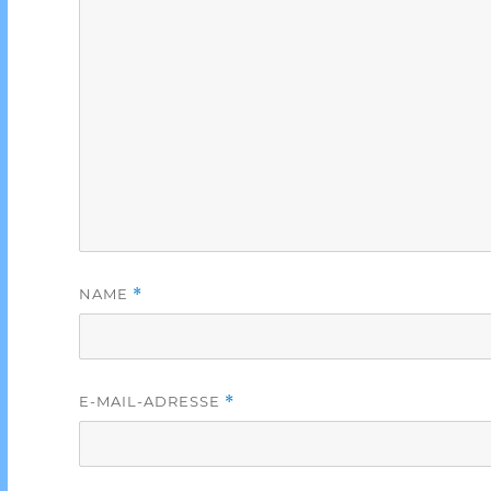
NAME
*
E-MAIL-ADRESSE
*