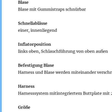
Blase
Blase mit Gummistraps schnürbar
Schnellablässe
einer, innenliegend
Inflatorposition
links oben, Schlauchführung von oben außen
Befestigung Blase
Harness und Blase werden miteinander versch
Harness
Harnesssystem mitintegriertem Buttplate mit 2
Größe