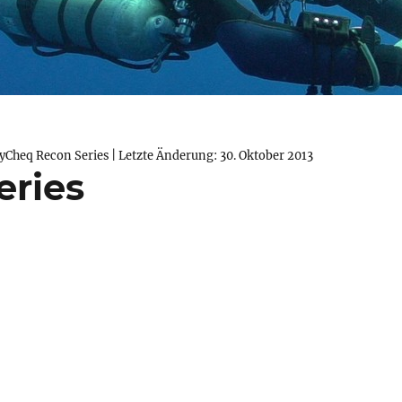
yCheq Recon Series
| Letzte Änderung: 30. Oktober 2013
ries