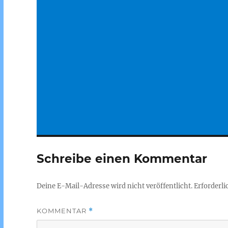
Schreibe einen Kommentar
Deine E-Mail-Adresse wird nicht veröffentlicht.
Erforderli
KOMMENTAR
*