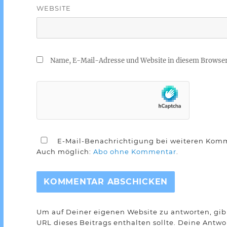
WEBSITE
Name, E-Mail-Adresse und Website in diesem Browse
E-Mail-Benachrichtigung bei weiteren Kom
Auch möglich:
Abo ohne Kommentar
.
Um auf Deiner eigenen Website zu antworten, gib 
URL dieses Beitrags enthalten sollte. Deine Antw