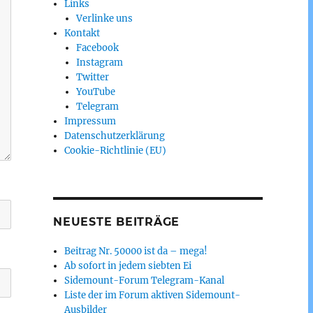
Links
Verlinke uns
Kontakt
Facebook
Instagram
Twitter
YouTube
Telegram
Impressum
Datenschutzerklärung
Cookie-Richtlinie (EU)
NEUESTE BEITRÄGE
Beitrag Nr. 50000 ist da – mega!
Ab sofort in jedem siebten Ei
Sidemount-Forum Telegram-Kanal
Liste der im Forum aktiven Sidemount-
Ausbilder