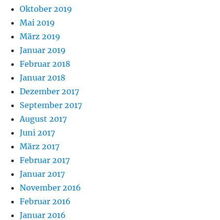
Oktober 2019
Mai 2019
März 2019
Januar 2019
Februar 2018
Januar 2018
Dezember 2017
September 2017
August 2017
Juni 2017
März 2017
Februar 2017
Januar 2017
November 2016
Februar 2016
Januar 2016