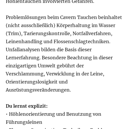
Höhlentauchen involvierten Gefahren.
Problemlösungen beim Cavern Tauchen beinhaltet
(nicht ausschließlich) Körperhaltung im Wasser
(Trim), Tarierungskontrolle, Notfallverfahren,
Leinenhandling und Flossenschlagtechniken.
Unfallanalysen bilden die Basis dieser
Lernerfahrung. Besondere Beachtung in dieser
einzigartigen Umwelt gebührt der
Verschlammung, Verwicklung in der Leine,
Orientierungslosigkeit und
Ausrüstungsveränderungen.
Du lernst explizit:
• Höhlenorientierung und Benutzung von
Führungsleinen