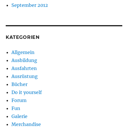
September 2012
KATEGORIEN
Allgemein
Ausbildung
Ausfahrten
Ausrüstung
Bücher
Do it yourself
Forum
Fun
Galerie
Merchandise