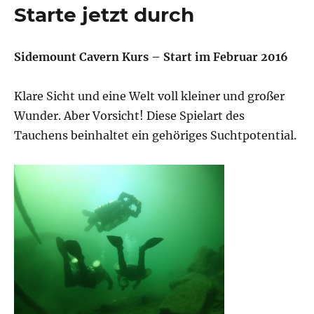
Starte jetzt durch
Sidemount Cavern Kurs – Start im Februar 2016
Klare Sicht und eine Welt voll kleiner und großer
Wunder. Aber Vorsicht! Diese Spielart des
Tauchens beinhaltet ein gehöriges Suchtpotential.