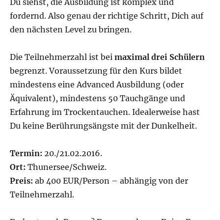
Du siehst, die Ausbildung ist komplex und
fordernd. Also genau der richtige Schritt, Dich auf
den nächsten Level zu bringen.
Die Teilnehmerzahl ist bei
maximal drei Schülern
begrenzt. Voraussetzung für den Kurs bildet
mindestens eine Advanced Ausbildung (oder
Äquivalent), mindestens 50 Tauchgänge und
Erfahrung im Trockentauchen. Idealerweise hast
Du keine Berührungsängste mit der Dunkelheit.
Termin:
20./21.02.2016.
Ort:
Thunersee/Schweiz.
Preis:
ab 400 EUR/Person – abhängig von der
Teilnehmerzahl.