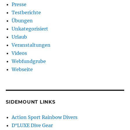
Presse
Testberichte
Übungen
Unkategorisiert
Urlaub
Veranstaltungen
Videos
Webfundgrube
Webseite
SIDEMOUNT LINKS
Action Sport Rainbow Divers
D°LUXE Dive Gear