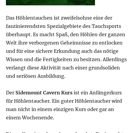
Das Höhlentauchen ist zweifelsohne eine der
faszinierendsten Spezialgebiete des Tauchsports
überhaupt. Es macht Spaß, den Höhlen der ganzen
Welt ihre verborgenen Geheimnisse zu entlocken
und für eine sichere Erkundung auch das nötige
Wissen und die Fertigkeiten zu besitzen. Allerdings
verlangt diese Aktivität nach einer grundsoliden
und seriösen Ausbildung.
Der
Sidemount Cavern Kurs
ist ein Anfängerkurs
für Höhlentaucher. Ein guter Höhlentaucher wird
man nicht in einem einzigen Kurs oder gar an
einem Wochenende.