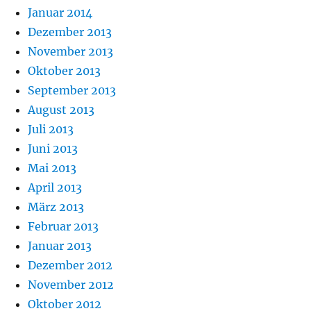
Januar 2014
Dezember 2013
November 2013
Oktober 2013
September 2013
August 2013
Juli 2013
Juni 2013
Mai 2013
April 2013
März 2013
Februar 2013
Januar 2013
Dezember 2012
November 2012
Oktober 2012