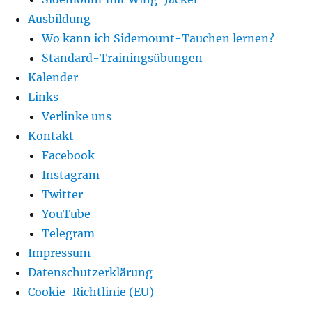
Ausbildung
Wo kann ich Sidemount-Tauchen lernen?
Standard-Trainingsübungen
Kalender
Links
Verlinke uns
Kontakt
Facebook
Instagram
Twitter
YouTube
Telegram
Impressum
Datenschutzerklärung
Cookie-Richtlinie (EU)