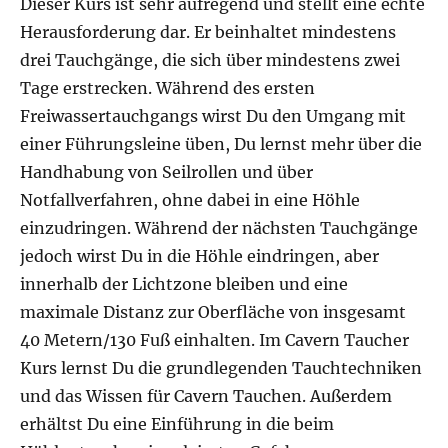
Dieser Kurs ist sehr aufregend und stellt eine echte
Herausforderung dar. Er beinhaltet mindestens
drei Tauchgänge, die sich über mindestens zwei
Tage erstrecken. Während des ersten
Freiwassertauchgangs wirst Du den Umgang mit
einer Führungsleine üben, Du lernst mehr über die
Handhabung von Seilrollen und über
Notfallverfahren, ohne dabei in eine Höhle
einzudringen. Während der nächsten Tauchgänge
jedoch wirst Du in die Höhle eindringen, aber
innerhalb der Lichtzone bleiben und eine
maximale Distanz zur Oberfläche von insgesamt
40 Metern/130 Fuß einhalten. Im Cavern Taucher
Kurs lernst Du die grundlegenden Tauchtechniken
und das Wissen für Cavern Tauchen. Außerdem
erhältst Du eine Einführung in die beim