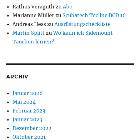
Räthus Veraguth
zu
Abo
Marianne Müller
zu
Scubatech Tecline BCD 16
Andreas Hess
zu
Ausrüstungscheckliste
Martin Splitt
zu
Wo kann ich Sidemount-
Tauchen lernen?
ARCHIV
Januar 2026
Mai 2024
Februar 2023
Januar 2023
Dezember 2022
Oktober 2021