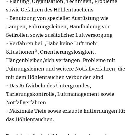
• Planung, Organisation, Techniken, Probleme
sowie Gefahren des Höhlentauchens
• Benutzung von spezieller Ausrüstung wie
Lampen, Führungsleinen, Handhabung von
Seilrollen sowie zusätzlicher Luftversorgung
• Verfahren bei „Habe keine Luft mehr
Situationen“, Orientierungslosigkeit,
Hängenbleiben/sich verfangen, Probleme mit
Führungsleinen und weitere Notfallverfahren, die
mit dem Höhlentauchen verbunden sind
• Das Aufwirbeln des Untergrundes,
Tarierungskontrolle, Luftmanagement sowie
Notfallverfahren
• Maximale Tiefe sowie erlaubte Entfernungen für
das Höhlentauchen.