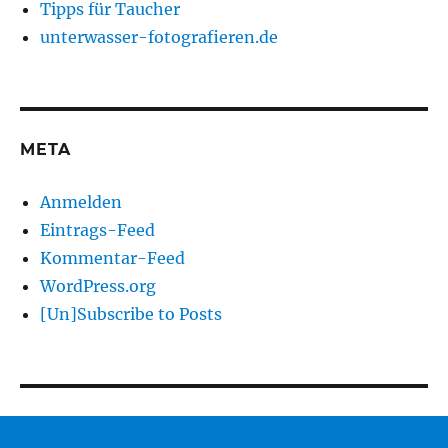
Tipps für Taucher
unterwasser-fotografieren.de
META
Anmelden
Eintrags-Feed
Kommentar-Feed
WordPress.org
[Un]Subscribe to Posts