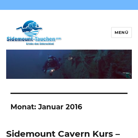
MENÜ
Sidemount-Tauchen
Monat:
Januar 2016
Sidemount Cavern Kurs –