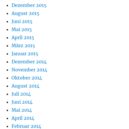
Dezember 2015
August 2015
Juni 2015
Mai 2015
April 2015
März 2015
Januar 2015
Dezember 2014
November 2014
Oktober 2014
August 2014
Juli 2014
Juni 2014
Mai 2014
April 2014
Februar 2014