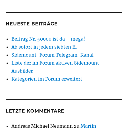
NEUESTE BEITRÄGE
Beitrag Nr. 50000 ist da – mega!
Ab sofort in jedem siebten Ei
Sidemount-Forum Telegram-Kanal
Liste der im Forum aktiven Sidemount-
Ausbilder
Kategorien im Forum erweitert
LETZTE KOMMENTARE
Andreas Michael Neumann
zu
Martin