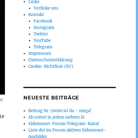
Links
Verlinke uns
Kontakt
Facebook
Instagram
Twitter
YouTube
Telegram
Impressum
Datenschutzerklärung
Cookie-Richtlinie (EU)
NEUESTE BEITRÄGE
t.
Beitrag Nr. 50000 ist da – mega!
te
Ab sofort in jedem siebten Ei
Sidemount-Forum Telegram-Kanal
Liste der im Forum aktiven Sidemount-
Ausbilder