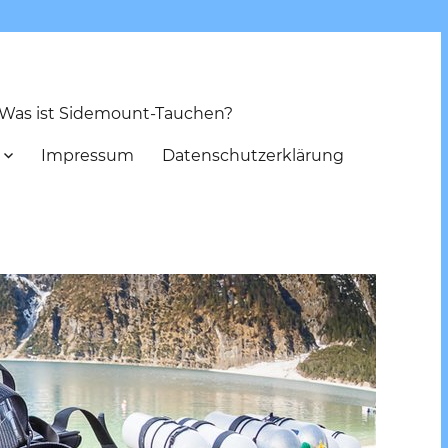
Was ist Sidemount-Tauchen?
Impressum
Datenschutzerklärung