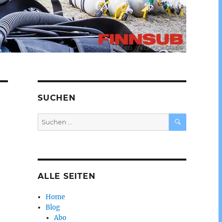
SUCHEN
SUCHEN
Suchen
nach:
ALLE SEITEN
Home
Blog
Abo