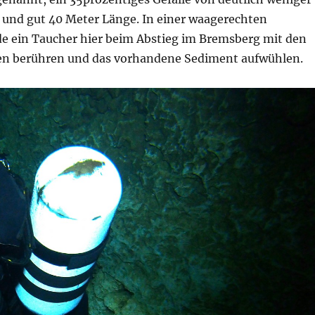
 und gut 40 Meter Länge. In einer waagerechten
e ein Taucher hier beim Abstieg im Bremsberg mit den
en berühren und das vorhandene Sediment aufwühlen.