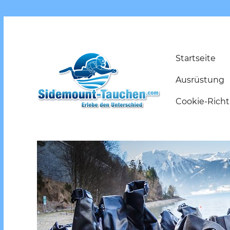
Startseite
Ausrüstung
Cookie-Richtl
Erlebe den Unterschied
Sidemount-Tauchen