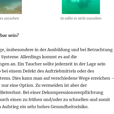
e es aussehen
So sollte es nicht aussehen
bar sein?
age, insbesondere in der Ausbildung und bei Betrachtung
 Systeme. Allerdings kommt es auf die
n an. Ein Taucher sollte jederzeit in der Lage sein
 bei einem Defekt des Auftriebmittels oder des
tems. Dies kann man auf verschiedene Wege erreichen 
t nur eine Option. Zu vermeiden ist aber der
Bleiverlust. Bei einer Dekompressionsverpflichtung
urch einen zu frühen und/oder zu schnellen und somit
 Aufstieg ein sehr hohes Gesundheitsrisiko.