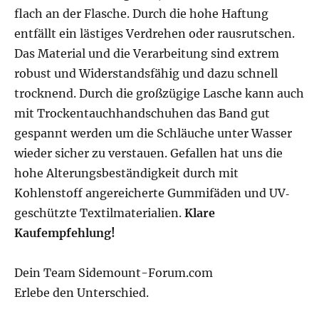
flach an der Flasche. Durch die hohe Haftung
entfällt ein lästiges Verdrehen oder rausrutschen.
Das Material und die Verarbeitung sind extrem
robust und Widerstandsfähig und dazu schnell
trocknend. Durch die großzügige Lasche kann auch
mit Trockentauchhandschuhen das Band gut
gespannt werden um die Schläuche unter Wasser
wieder sicher zu verstauen. Gefallen hat uns die
hohe Alterungsbeständigkeit durch mit
Kohlenstoff angereicherte Gummifäden und UV‐
geschützte Textilmaterialien.
Klare
Kaufempfehlung!
Dein Team Sidemount-Forum.com
Erlebe den Unterschied.