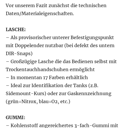
Vor unserem Fazit zunächst die technischen
Daten/Materialeigenschaften.
LASCHE:
– Als provisorischer unterer Befestigungspunkt
mit Doppelender nutzbar (bei defekt des untern
DIR-Snaps)
– Großzügige Lasche die das Bedienen selbst mit
Trockentauchhandschuhen ermöglicht
– In momentan 17 Farben erhältlich
– Ideal zur Identifikation der Tanks (z.B.
Sidemount-Kurs) oder zur Gaskennzeichnung
(grün=Nitrox, blau=O2, etc.)
GUMMI:
– Kohlenstoff angereichertes 3-fach-Gummi mit