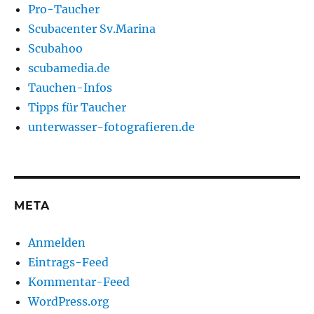
Pro-Taucher
Scubacenter Sv.Marina
Scubahoo
scubamedia.de
Tauchen-Infos
Tipps für Taucher
unterwasser-fotografieren.de
META
Anmelden
Eintrags-Feed
Kommentar-Feed
WordPress.org