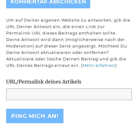
Um auf Deiner eigenen Website zu antworten, gib die
URL Deiner Antwort ein, die einen Link zur
Permalink-URL dieses Beitrags enthalten sollte.
Deine Antwort wird dann (möglicherweise nach der
Moderation) auf dieser Seite angezeigt. Möchtest Du
Deine Antwort aktualisieren oder entfernen?
Aktualisiere oder lösche Deinen Beitrag und gib die
URL Deines Beitrags erneut ein. (
Mehr erfahren
)
URL/Permalink deines Artikels