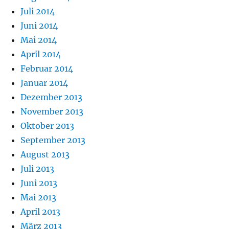
Juli 2014
Juni 2014
Mai 2014
April 2014
Februar 2014
Januar 2014
Dezember 2013
November 2013
Oktober 2013
September 2013
August 2013
Juli 2013
Juni 2013
Mai 2013
April 2013
März 2013