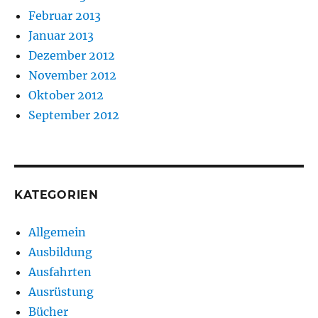
Februar 2013
Januar 2013
Dezember 2012
November 2012
Oktober 2012
September 2012
KATEGORIEN
Allgemein
Ausbildung
Ausfahrten
Ausrüstung
Bücher