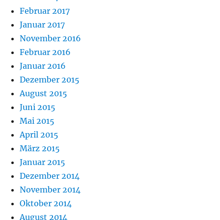
Februar 2017
Januar 2017
November 2016
Februar 2016
Januar 2016
Dezember 2015
August 2015
Juni 2015
Mai 2015
April 2015
März 2015
Januar 2015
Dezember 2014
November 2014
Oktober 2014
August 2014