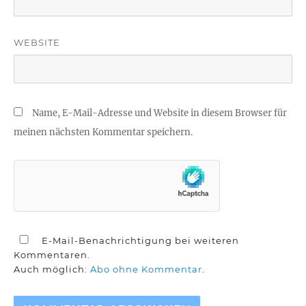
WEBSITE
Name, E-Mail-Adresse und Website in diesem Browser für
meinen nächsten Kommentar speichern.
E-Mail-Benachrichtigung bei weiteren
Kommentaren.
Auch möglich:
Abo ohne Kommentar
.