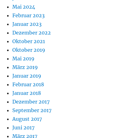
Mai 2024
Februar 2023
Januar 2023
Dezember 2022
Oktober 2021
Oktober 2019
Mai 2019
März 2019
Januar 2019
Februar 2018
Januar 2018
Dezember 2017
September 2017
August 2017
Juni 2017
März 2017