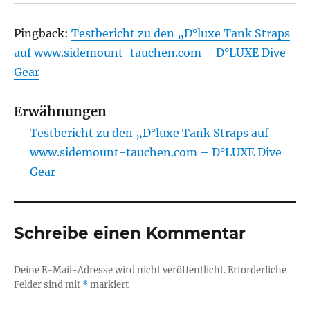
Pingback:
Testbericht zu den „D°luxe Tank Straps
auf www.sidemount-tauchen.com – D°LUXE Dive
Gear
Erwähnungen
Testbericht zu den „D°luxe Tank Straps auf
www.sidemount-tauchen.com – D°LUXE Dive
Gear
Schreibe einen Kommentar
Deine E-Mail-Adresse wird nicht veröffentlicht.
Erforderliche
Felder sind mit
*
markiert