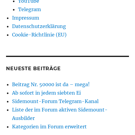
YouTube
Telegram
Impressum
Datenschutzerklärung
Cookie-Richtlinie (EU)
NEUESTE BEITRÄGE
Beitrag Nr. 50000 ist da – mega!
Ab sofort in jedem siebten Ei
Sidemount-Forum Telegram-Kanal
Liste der im Forum aktiven Sidemount-
Ausbilder
Kategorien im Forum erweitert