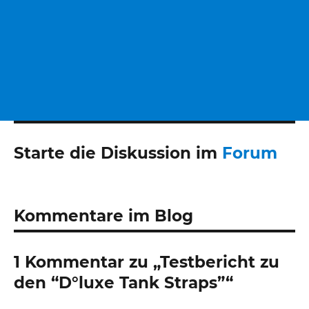
Starte die Diskussion im
Forum
Kommentare im Blog
1 Kommentar zu „Testbericht zu
den “D°luxe Tank Straps”“