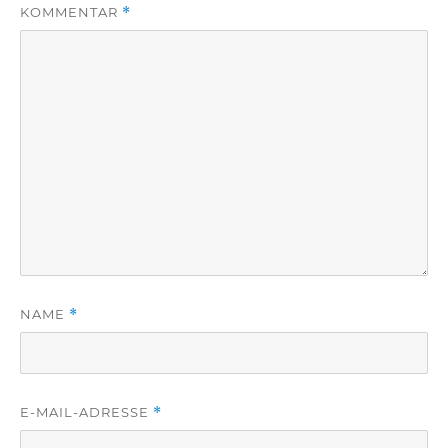
KOMMENTAR
*
NAME
*
E-MAIL-ADRESSE
*