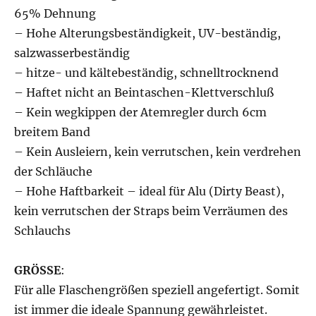
65% Dehnung
– Hohe Alterungsbeständigkeit, UV-beständig,
salzwasserbeständig
– hitze- und kältebeständig, schnelltrocknend
– Haftet nicht an Beintaschen-Klettverschluß
– Kein wegkippen der Atemregler durch 6cm
breitem Band
– Kein Ausleiern, kein verrutschen, kein verdrehen
der Schläuche
– Hohe Haftbarkeit – ideal für Alu (Dirty Beast),
kein verrutschen der Straps beim Verräumen des
Schlauchs
GRÖSSE
:
Für alle Flaschengrößen speziell angefertigt. Somit
ist immer die ideale Spannung gewährleistet.