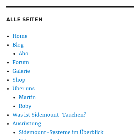
ALLE SEITEN
Home
Blog
Abo
Forum
Galerie
Shop
Über uns
Martin
Roby
Was ist Sidemount-Tauchen?
Ausrüstung
Sidemount-Systeme im Überblick