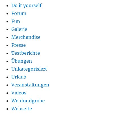
Do it yourself
Forum
Fun
Galerie
Merchandise
Presse
Testberichte
Übungen
Unkategorisiert
Urlaub
Veranstaltungen
Videos
Webfundgrube
Webseite