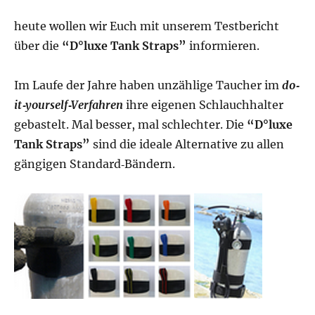
heute wollen wir Euch mit unserem Testbericht
über die
“D°luxe Tank Straps”
informieren.
Im Laufe der Jahre haben unzählige Taucher im
do‐
it‐yourself‐Verfahren
ihre eigenen Schlauchhalter
gebastelt. Mal besser, mal schlechter. Die
“D°luxe
Tank Straps”
sind die ideale Alternative zu allen
gängigen Standard‐Bändern.