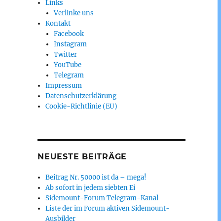
Links
Verlinke uns
Kontakt
Facebook
Instagram
Twitter
YouTube
Telegram
Impressum
Datenschutzerklärung
Cookie-Richtlinie (EU)
NEUESTE BEITRÄGE
Beitrag Nr. 50000 ist da – mega!
Ab sofort in jedem siebten Ei
Sidemount-Forum Telegram-Kanal
Liste der im Forum aktiven Sidemount-
Ausbilder