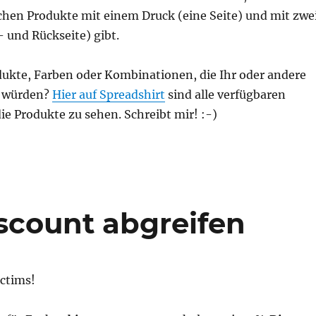
eichen Produkte mit einem Druck (eine Seite) und mit zwe
 und Rückseite) gibt.
ukte, Farben oder Kombinationen, die Ihr oder andere
n würden?
Hier auf Spreadshirt
sind alle verfügbaren
ie Produkte zu sehen. Schreibt mir! :-)
scount abgreifen
ctims!