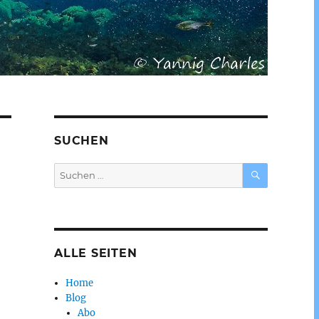
SUCHEN
SUCHEN
Suchen
nach:
ALLE SEITEN
Home
Blog
Abo