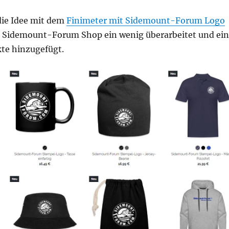
die Idee mit dem
Finimeter mit Sidemount-Forum Logo
n Sidemount-Forum Shop ein wenig überarbeitet und ein
te hinzugefügt.