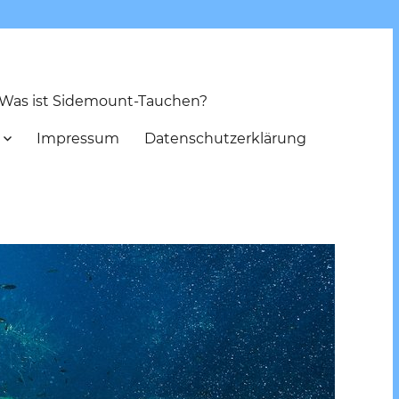
Was ist Sidemount-Tauchen?
Impressum
Datenschutzerklärung