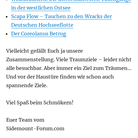
in der westlichen Ostsee
Scapa Flow – Tauchen zu den Wracks der
Deutschen Hochseeflotte
Der Coreolanus Betrug
Vielleicht gefällt Euch ja unsere
Zusammenstellung. Viele Traumziele – leider nicht
alle besuchbar. Aber immer ein Ziel zum Träumen…
Und vor der Haustüre finden wir schon auch
spannende Ziele.
Viel Spaß beim Schmökern!
Euer Team vom
Sidemount-Forum.com