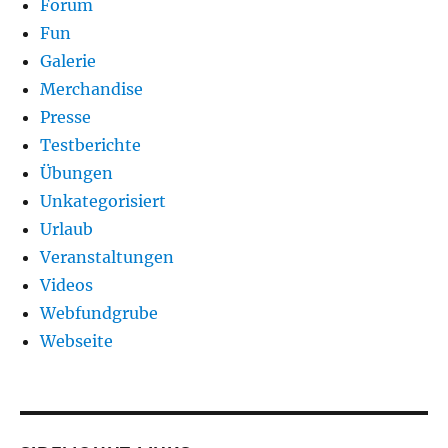
Forum
Fun
Galerie
Merchandise
Presse
Testberichte
Übungen
Unkategorisiert
Urlaub
Veranstaltungen
Videos
Webfundgrube
Webseite