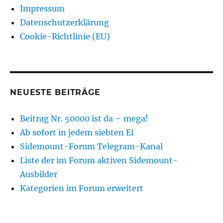
Impressum
Datenschutzerklärung
Cookie-Richtlinie (EU)
NEUESTE BEITRÄGE
Beitrag Nr. 50000 ist da – mega!
Ab sofort in jedem siebten Ei
Sidemount-Forum Telegram-Kanal
Liste der im Forum aktiven Sidemount-
Ausbilder
Kategorien im Forum erweitert