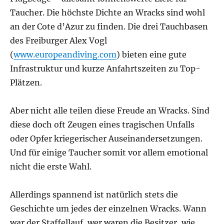
Taucher. Die höchste Dichte an Wracks sind wohl
an der Cote d’Azur zu finden. Die drei Tauchbasen
des Freiburger Alex Vogl
(
www.europeandiving.com
) bieten eine gute
Infrastruktur und kurze Anfahrtszeiten zu Top-
Plätzen.
Aber nicht alle teilen diese Freude an Wracks. Sind
diese doch oft Zeugen eines tragischen Unfalls
oder Opfer kriegerischer Auseinandersetzungen.
Und für einige Taucher somit vor allem emotional
nicht die erste Wahl.
Allerdings spannend ist natürlich stets die
Geschichte um jedes der einzelnen Wracks. Wann
war der Staffellauf, wer waren die Besitzer, wie