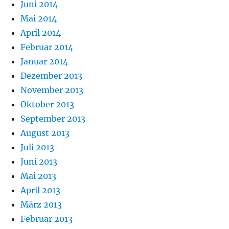
Juni 2014
Mai 2014
April 2014
Februar 2014
Januar 2014
Dezember 2013
November 2013
Oktober 2013
September 2013
August 2013
Juli 2013
Juni 2013
Mai 2013
April 2013
März 2013
Februar 2013