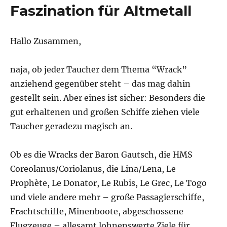
Faszination für Altmetall
Hallo Zusammen,
naja, ob jeder Taucher dem Thema “Wrack”
anziehend gegenüber steht – das mag dahin
gestellt sein. Aber eines ist sicher: Besonders die
gut erhaltenen und großen Schiffe ziehen viele
Taucher geradezu magisch an.
Ob es die Wracks der Baron Gautsch, die HMS
Coreolanus/Coriolanus, die Lina/Lena, Le
Prophète, Le Donator, Le Rubis, Le Grec, Le Togo
und viele andere mehr – große Passagierschiffe,
Frachtschiffe, Minenboote, abgeschossene
Flugzeuge – allesamt lohnenswerte Ziele für