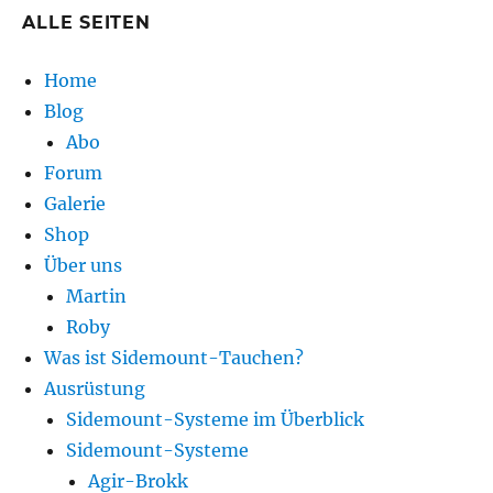
ALLE SEITEN
Home
Blog
Abo
Forum
Galerie
Shop
Über uns
Martin
Roby
Was ist Sidemount-Tauchen?
Ausrüstung
Sidemount-Systeme im Überblick
Sidemount-Systeme
Agir-Brokk