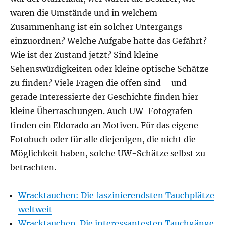
waren die Umstände und in welchem
Zusammenhang ist ein solcher Untergangs
einzuordnen? Welche Aufgabe hatte das Gefährt?
Wie ist der Zustand jetzt? Sind kleine
Sehenswürdigkeiten oder kleine optische Schätze
zu finden? Viele Fragen die offen sind – und
gerade Interessierte der Geschichte finden hier
kleine Überraschungen. Auch UW-Fotografen
finden ein Eldorado an Motiven. Für das eigene
Fotobuch oder für alle diejenigen, die nicht die
Möglichkeit haben, solche UW-Schätze selbst zu
betrachten.
Wracktauchen: Die faszinierendsten Tauchplätze
weltweit
Wracktauchen. Die interessantesten Tauchgänge