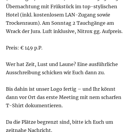
Übernachtung mit Frükstück im top-stylischen
Hotel (inkl. kostenlosem LAN-Zugang sowie
Trockenraum). Am Sonntag 2 Tauchgänge am
Wrack der Jura. Luft inklusive, Nitrox gg. Aufpreis.
Preis: € 149 p.P.
Wer hat Zeit, Lust und Laune? Eine ausführliche
Ausschreibung schicken wir Euch dann zu.
Bis dahin ist unser Logo fertig – und Ihr könnt
dann vor Ort das erste Meeting mit nem scharfen
T-Shirt dokumentieren.
Da die Plätze begrenzt sind, bitte ich Euch um
zeitnahe Nachricht.