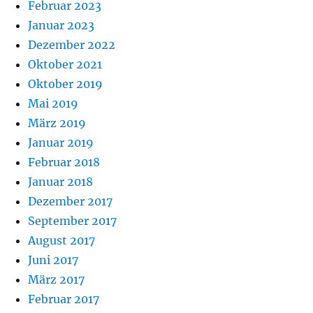
Februar 2023
Januar 2023
Dezember 2022
Oktober 2021
Oktober 2019
Mai 2019
März 2019
Januar 2019
Februar 2018
Januar 2018
Dezember 2017
September 2017
August 2017
Juni 2017
März 2017
Februar 2017