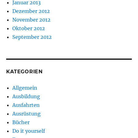
Januar 2013
Dezember 2012
November 2012
Oktober 2012
September 2012
KATEGORIEN
Allgemein
Ausbildung
Ausfahrten
Ausrüstung
Bücher
Do it yourself