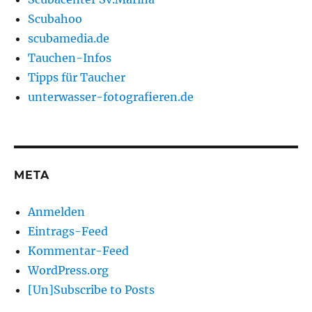
Scubahoo
scubamedia.de
Tauchen-Infos
Tipps für Taucher
unterwasser-fotografieren.de
META
Anmelden
Eintrags-Feed
Kommentar-Feed
WordPress.org
[Un]Subscribe to Posts