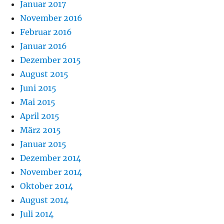
Januar 2017
November 2016
Februar 2016
Januar 2016
Dezember 2015
August 2015
Juni 2015
Mai 2015
April 2015
März 2015
Januar 2015
Dezember 2014
November 2014
Oktober 2014
August 2014
Juli 2014