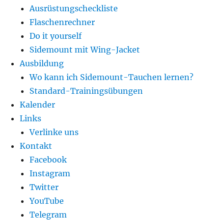
Ausrüstungscheckliste
Flaschenrechner
Do it yourself
Sidemount mit Wing-Jacket
Ausbildung
Wo kann ich Sidemount-Tauchen lernen?
Standard-Trainingsübungen
Kalender
Links
Verlinke uns
Kontakt
Facebook
Instagram
Twitter
YouTube
Telegram