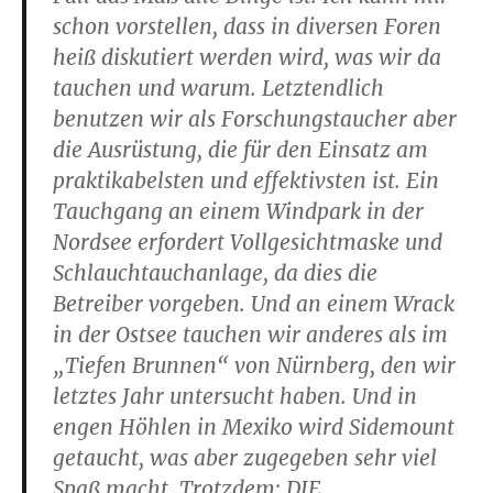
schon vorstellen, dass in diversen Foren
heiß diskutiert werden wird, was wir da
tauchen und warum. Letztendlich
benutzen wir als Forschungstaucher aber
die Ausrüstung, die für den Einsatz am
praktikabelsten und effektivsten ist. Ein
Tauchgang an einem Windpark in der
Nordsee erfordert Vollgesichtmaske und
Schlauchtauchanlage, da dies die
Betreiber vorgeben. Und an einem Wrack
in der Ostsee tauchen wir anderes als im
„Tiefen Brunnen“ von Nürnberg, den wir
letztes Jahr untersucht haben. Und in
engen Höhlen in Mexiko wird Sidemount
getaucht, was aber zugegeben sehr viel
Spaß macht. Trotzdem: DIE