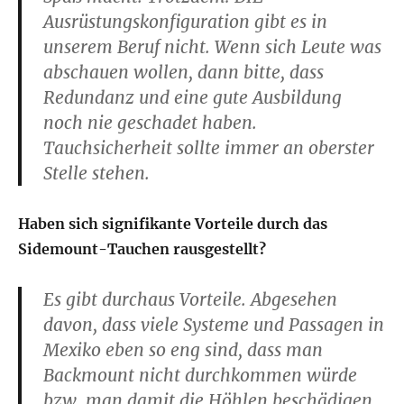
Ausrüstungskonfiguration gibt es in
unserem Beruf nicht. Wenn sich Leute was
abschauen wollen, dann bitte, dass
Redundanz und eine gute Ausbildung
noch nie geschadet haben.
Tauchsicherheit sollte immer an oberster
Stelle stehen.
Haben sich signifikante Vorteile durch das
Sidemount-Tauchen rausgestellt?
Es gibt durchaus Vorteile. Abgesehen
davon, dass viele Systeme und Passagen in
Mexiko eben so eng sind, dass man
Backmount nicht durchkommen würde
bzw. man damit die Höhlen beschädigen