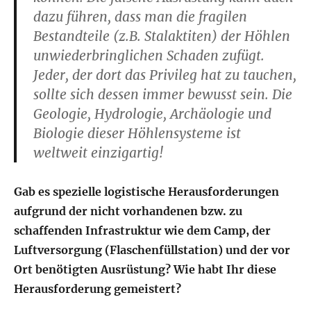
dazu führen, dass man die fragilen
Bestandteile (z.B. Stalaktiten) der Höhlen
unwiederbringlichen Schaden zufügt.
Jeder, der dort das Privileg hat zu tauchen,
sollte sich dessen immer bewusst sein. Die
Geologie, Hydrologie, Archäologie und
Biologie dieser Höhlensysteme ist
weltweit einzigartig!
Gab es spezielle logistische Herausforderungen
aufgrund der nicht vorhandenen bzw. zu
schaffenden Infrastruktur wie dem Camp, der
Luftversorgung (Flaschenfüllstation) und der vor
Ort benötigten Ausrüstung? Wie habt Ihr diese
Herausforderung gemeistert?