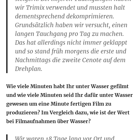
wir Trimix verwendet und mussten halt
dementsprechend dekomprimieren.
Grundsätzlich haben wir versucht, einen
langen Tauchgang pro Tag zu machen.
Das hat allerdings nicht immer geklappt
und so stand früh morgens die erste und
Nachmittags die zweite Cenote auf dem
Drehplan.
Wie viele Minuten habt Ihr unter Wasser gefilmt
und wie viele Minuten seid Ihr dafür unter Wasser
gewesen um eine Minute fertigen Film zu
produzieren? Im Vergleich dazu, wie ist der Wert
bei Filmaufnahmen über Wasser?
Wir waren 18 Tage lang vor Ort und