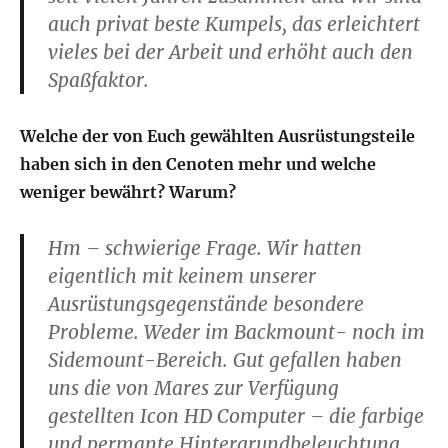
auch privat beste Kumpels, das erleichtert
vieles bei der Arbeit und erhöht auch den
Spaßfaktor.
Welche der von Euch gewählten Ausrüstungsteile
haben sich in den Cenoten mehr und welche
weniger bewährt? Warum?
Hm – schwierige Frage. Wir hatten
eigentlich mit keinem unserer
Ausrüstungsgegenstände besondere
Probleme. Weder im Backmount- noch im
Sidemount-Bereich. Gut gefallen haben
uns die von Mares zur Verfügung
gestellten Icon HD Computer – die farbige
und permante Hintergrundbeleuchtung