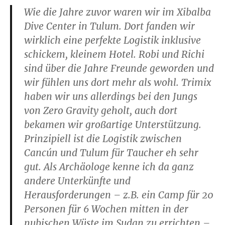
Wie die Jahre zuvor waren wir im Xibalba
Dive Center in Tulum. Dort fanden wir
wirklich eine perfekte Logistik inklusive
schickem, kleinem Hotel. Robi und Richi
sind über die Jahre Freunde geworden und
wir fühlen uns dort mehr als wohl. Trimix
haben wir uns allerdings bei den Jungs
von Zero Gravity geholt, auch dort
bekamen wir großartige Unterstützung.
Prinzipiell ist die Logistik zwischen
Cancún und Tulum für Taucher eh sehr
gut. Als Archäologe kenne ich da ganz
andere Unterkünfte und
Herausforderungen – z.B. ein Camp für 20
Personen für 6 Wochen mitten in der
nubischen Wüste im Sudan zu errichten –