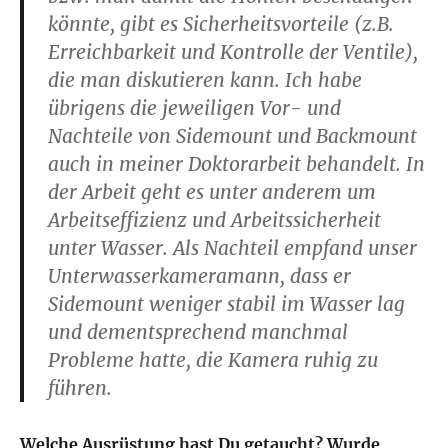
könnte, gibt es Sicherheitsvorteile (z.B.
Erreichbarkeit und Kontrolle der Ventile),
die man diskutieren kann. Ich habe
übrigens die jeweiligen Vor- und
Nachteile von Sidemount und Backmount
auch in meiner Doktorarbeit behandelt. In
der Arbeit geht es unter anderem um
Arbeitseffizienz und Arbeitssicherheit
unter Wasser. Als Nachteil empfand unser
Unterwasserkameramann, dass er
Sidemount weniger stabil im Wasser lag
und dementsprechend manchmal
Probleme hatte, die Kamera ruhig zu
führen.
Welche Ausrüstung hast Du getaucht? Wurde