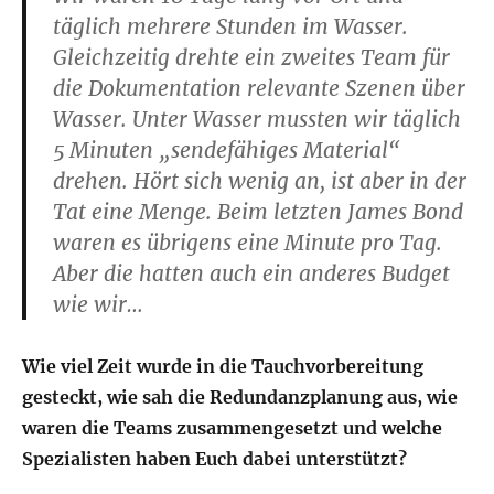
täglich mehrere Stunden im Wasser.
Gleichzeitig drehte ein zweites Team für
die Dokumentation relevante Szenen über
Wasser. Unter Wasser mussten wir täglich
5 Minuten „sendefähiges Material“
drehen. Hört sich wenig an, ist aber in der
Tat eine Menge. Beim letzten James Bond
waren es übrigens eine Minute pro Tag.
Aber die hatten auch ein anderes Budget
wie wir…
Wie viel Zeit wurde in die Tauchvorbereitung
gesteckt, wie sah die Redundanzplanung aus, wie
waren die Teams zusammengesetzt und welche
Spezialisten haben Euch dabei unterstützt?