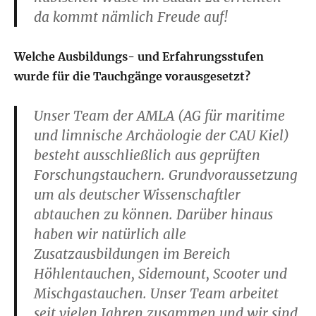
da kommt nämlich Freude auf!
Welche Ausbildungs- und Erfahrungsstufen
wurde für die Tauchgänge vorausgesetzt?
Unser Team der AMLA (AG für maritime
und limnische Archäologie der CAU Kiel)
besteht ausschließlich aus geprüften
Forschungstauchern. Grundvoraussetzung
um als deutscher Wissenschaftler
abtauchen zu können. Darüber hinaus
haben wir natürlich alle
Zusatzausbildungen im Bereich
Höhlentauchen, Sidemount, Scooter und
Mischgastauchen. Unser Team arbeitet
seit vielen Jahren zusammen und wir sind