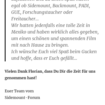
egal ob Sidemount, Backmount, PADI,
GUE, Forschungstaucher oder
Freitaucher…
Wir hatten jedenfalls eine tolle Zeit in
Mexiko und haben wirklich alles gegeben,
um einen schönen und spannenden Film
mit nach Hause zu bringen.
Ich wünsche Euch viel Spaß beim Gucken
und hoffe, dass er Euch gefällt…
Vielen Dank Florian, dass Du Dir die Zeit für uns
genommen hast!
Euer Team vom
Sidemount-Forum