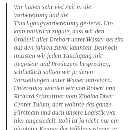
Wir haben sehr viel Zeit in die
Vorbereitung und die
Tauchgangsvorbereitung gesteckt. Uns
kam natürlich zugute, dass wir den
Großteil aller Drehort unter Wasser bereits
aus den Jahren zuvor kannten. Dennoch
mussten wir jeden Tauchgang mit
Regisseur und Produzent besprechen,
schließlich sollten wir ja deren
Vorstellungen unter Wasser umsetzen.
Unterstützt wurden wir von Robert und
Richard Schmittner vom Xibalba Diver
Center Tulum; dort wohnte das ganze
Filmteam und auch unsere Logistik war
hier angesiedelt. Robi ist ja nicht nur ein
absoluter Kenner der Höhlensysteme; er