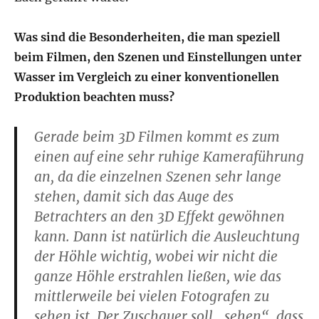
Was sind die Besonderheiten, die man speziell
beim Filmen, den Szenen und Einstellungen unter
Wasser im Vergleich zu einer konventionellen
Produktion beachten muss?
Gerade beim 3D Filmen kommt es zum
einen auf eine sehr ruhige Kameraführung
an, da die einzelnen Szenen sehr lange
stehen, damit sich das Auge des
Betrachters an den 3D Effekt gewöhnen
kann. Dann ist natürlich die Ausleuchtung
der Höhle wichtig, wobei wir nicht die
ganze Höhle erstrahlen ließen, wie das
mittlerweile bei vielen Fotografen zu
sehen ist. Der Zuschauer soll „sehen“, dass