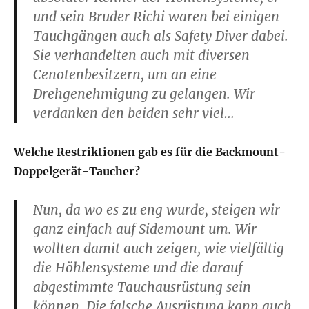
und sein Bruder Richi waren bei einigen
Tauchgängen auch als Safety Diver dabei.
Sie verhandelten auch mit diversen
Cenotenbesitzern, um an eine
Drehgenehmigung zu gelangen. Wir
verdanken den beiden sehr viel…
Welche Restriktionen gab es für die Backmount-
Doppelgerät-Taucher?
Nun, da wo es zu eng wurde, steigen wir
ganz einfach auf Sidemount um. Wir
wollten damit auch zeigen, wie vielfältig
die Höhlensysteme und die darauf
abgestimmte Tauchausrüstung sein
können. Die falsche Ausrüstung kann auch