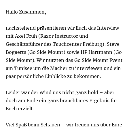
im
Hallo Zusammen,
Kommen
nachstehend präsentieren wir Euch das Interview
mit Axel Früh (Razor Instructor und
Geschäftsführer des Tauchcenter Freiburg), Steve
Bogaerts (Go Side Mount) sowie HP Hartmann (Go
Side Mount). Wir nutzten das Go Side Mount Event
am Tunisee um die Macher zu interviewen und ein
paar persönliche Einblicke zu bekommen.
Leider war der Wind uns nicht ganz hold – aber
doch am Ende ein ganz brauchbares Ergebnis für
Euch erzielt.
Viel Spaß beim Schauen – wir freuen uns über Eure