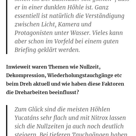
er in einer dunklen Höhle ist. Ganz
essentiell ist natürlich die Verständigung
zwischen Licht, Kamera und
Protagonisten unter Wasser. Vieles kann
aber schon im Vorfeld bei einem guten
Briefing geklärt werden.
Inwieweit waren Themen wie Nullzeit,
Dekompression, Wiederholungstauchgänge etc
beim Dreh aktuell und wie haben diese Faktoren
die Dreharbeiten beeinflusst?
Zum Glück sind die meisten Höhlen
Yucatáns sehr flach und mit Nitrox lassen
sich die Nullzeiten ja auch noch deutlich
steigern. Bei tieferen Tauchgängen haben