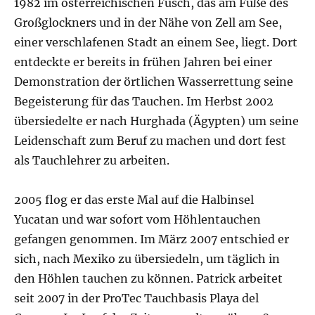
1982 im österreichischen Fusch, das am Fuße des
Großglockners und in der Nähe von Zell am See,
einer verschlafenen Stadt an einem See, liegt. Dort
entdeckte er bereits in frühen Jahren bei einer
Demonstration der örtlichen Wasserrettung seine
Begeisterung für das Tauchen. Im Herbst 2002
übersiedelte er nach Hurghada (Ägypten) um seine
Leidenschaft zum Beruf zu machen und dort fest
als Tauchlehrer zu arbeiten.
2005 flog er das erste Mal auf die Halbinsel
Yucatan und war sofort vom Höhlentauchen
gefangen genommen. Im März 2007 entschied er
sich, nach Mexiko zu übersiedeln, um täglich in
den Höhlen tauchen zu können. Patrick arbeitet
seit 2007 in der ProTec Tauchbasis Playa del