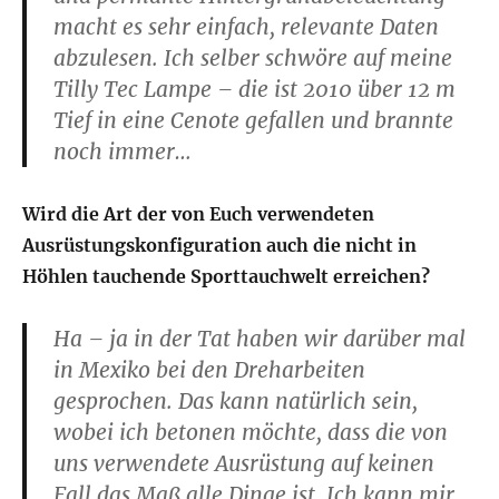
macht es sehr einfach, relevante Daten
abzulesen. Ich selber schwöre auf meine
Tilly Tec Lampe – die ist 2010 über 12 m
Tief in eine Cenote gefallen und brannte
noch immer…
Wird die Art der von Euch verwendeten
Ausrüstungskonfiguration auch die nicht in
Höhlen tauchende Sporttauchwelt erreichen?
Ha – ja in der Tat haben wir darüber mal
in Mexiko bei den Dreharbeiten
gesprochen. Das kann natürlich sein,
wobei ich betonen möchte, dass die von
uns verwendete Ausrüstung auf keinen
Fall das Maß alle Dinge ist. Ich kann mir