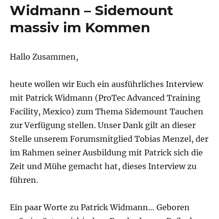
Widmann – Sidemount
massiv im Kommen
Hallo Zusammen,
heute wollen wir Euch ein ausführliches Interview
mit Patrick Widmann (ProTec Advanced Training
Facility, Mexico) zum Thema Sidemount Tauchen
zur Verfügung stellen. Unser Dank gilt an dieser
Stelle unserem Forumsmitglied Tobias Menzel, der
im Rahmen seiner Ausbildung mit Patrick sich die
Zeit und Mühe gemacht hat, dieses Interview zu
führen.
Ein paar Worte zu Patrick Widmann… Geboren