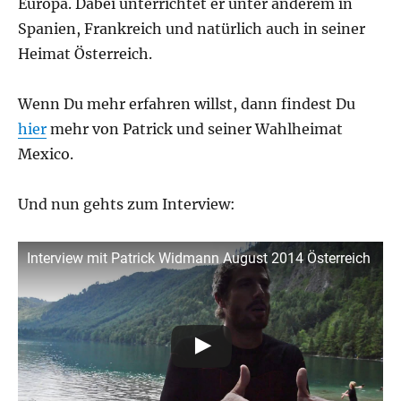
Europa. Dabei unterrichtet er unter anderem in
Spanien, Frankreich und natürlich auch in seiner
Heimat Österreich.
Wenn Du mehr erfahren willst, dann findest Du
hier
mehr von Patrick und seiner Wahlheimat
Mexico.
Und nun gehts zum Interview:
Interview mit Patrick Widmann August 2014 Österreich